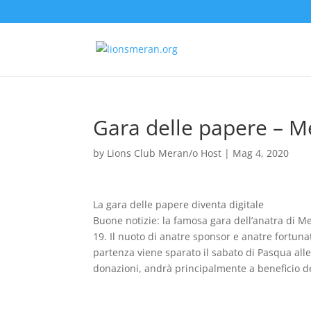
Gara delle papere – 
by
Lions Club Meran/o Host
|
Mag 4, 2020
La gara delle papere diventa digitale
Buone notizie: la famosa gara dell’anatra di 
19. Il nuoto di anatre sponsor e anatre fortuna
partenza viene sparato il sabato di Pasqua alle 
donazioni, andrà principalmente a beneficio 