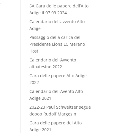
e
6A Gara delle papere dell’Alto
Adige il 07.09.2024
Calendario dell’avvento Alto
Adige
Passaggio della carica del
Presidente Lions LC Merano
Host
Calendario dell’Avvento
altoatesino 2022
Gara delle papere Alto Adige
2022
Calendario dell’Avento Alto
Adige 2021
2022-23 Paul Schweitzer segue
dopop Rudolf Margesin
Gara delle papere del Alto
Adige 2021