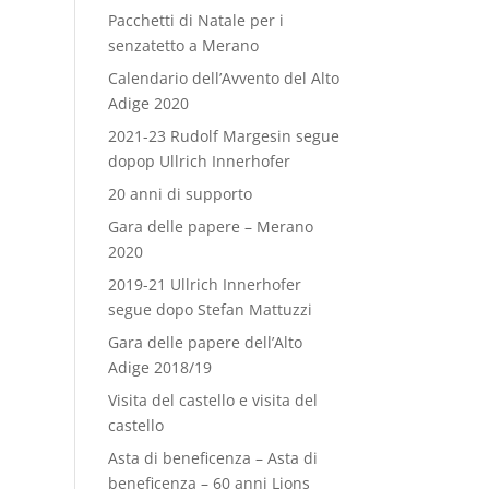
Pacchetti di Natale per i
senzatetto a Merano
Calendario dell’Avvento del Alto
Adige 2020
2021-23 Rudolf Margesin segue
dopop Ullrich Innerhofer
20 anni di supporto
Gara delle papere – Merano
2020
2019-21 Ullrich Innerhofer
segue dopo Stefan Mattuzzi
Gara delle papere dell’Alto
Adige 2018/19
Visita del castello e visita del
castello
Asta di beneficenza – Asta di
beneficenza – 60 anni Lions