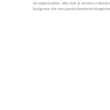
Gli organizzatori, otto club di servizio a Mera
bisognose che sono particolarmente bisognose 