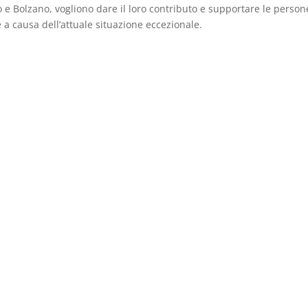
no e Bolzano, vogliono dare il loro contributo e supportare le person
a causa dell’attuale situazione eccezionale.