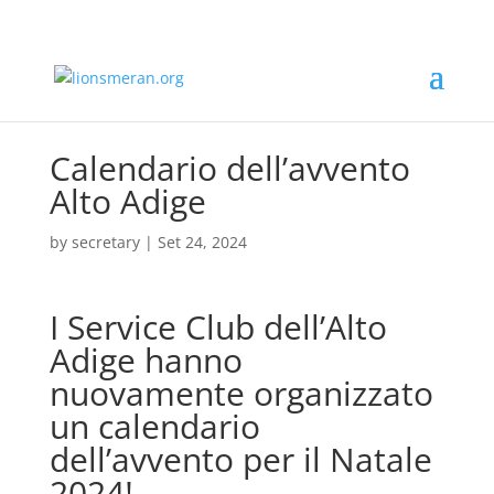
Calendario dell’avvento
Alto Adige
by
secretary
|
Set 24, 2024
I Service Club dell’Alto
Adige hanno
nuovamente organizzato
un calendario
dell’avvento per il Natale
2024!