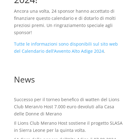
Ancora una volta, 24 sponsor hanno accettato di
finanziare questo calendario e di dotarlo di molti
preziosi premi. Un ringraziamento speciale agli
sponsor!
Tutte le informazioni sono disponibili sul sito web
del Calendario dell’Avvento Alto Adige 2024
.
News
Successo per il torneo benefico di watten del Lions
Club Meran/o Host 7.000 euro devoluti alla Casa
delle Donne di Merano
Il Lions Club Merano Host sostiene il progetto SLASA
in Sierra Leone per la quinta volta.