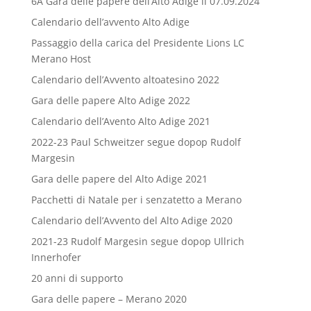
6A Gara delle papere dell’Alto Adige il 07.09.2024
Calendario dell’avvento Alto Adige
Passaggio della carica del Presidente Lions LC
Merano Host
Calendario dell’Avvento altoatesino 2022
Gara delle papere Alto Adige 2022
Calendario dell’Avento Alto Adige 2021
2022-23 Paul Schweitzer segue dopop Rudolf
Margesin
Gara delle papere del Alto Adige 2021
Pacchetti di Natale per i senzatetto a Merano
Calendario dell’Avvento del Alto Adige 2020
2021-23 Rudolf Margesin segue dopop Ullrich
Innerhofer
20 anni di supporto
Gara delle papere – Merano 2020