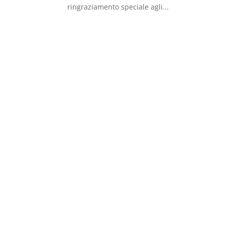
ringraziamento speciale agli...