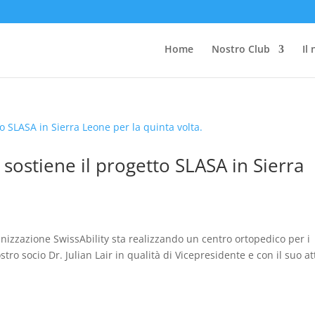
Home
Nostro Club
Il
sostiene il progetto SLASA in Sierra
ganizzazione SwissAbility sta realizzando un centro ortopedico per i
tro socio Dr. Julian Lair in qualità di Vicepresidente e con il suo at