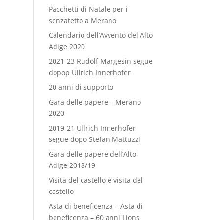
Pacchetti di Natale per i
senzatetto a Merano
Calendario dell’Avvento del Alto
Adige 2020
2021-23 Rudolf Margesin segue
dopop Ullrich Innerhofer
20 anni di supporto
Gara delle papere – Merano
2020
2019-21 Ullrich Innerhofer
segue dopo Stefan Mattuzzi
Gara delle papere dell’Alto
Adige 2018/19
Visita del castello e visita del
castello
Asta di beneficenza – Asta di
beneficenza – 60 anni Lions