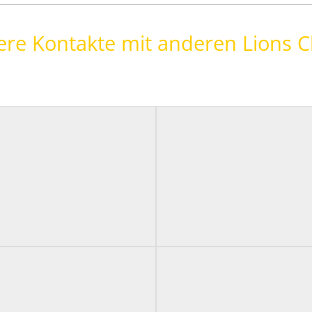
re Kontakte mit anderen Lions C