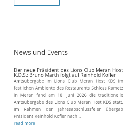
News und Events
Der neue Präsident des Lions Club Meran Host
K.D.S.: Bruno Marth folgt auf Reinhold Kofler
Amtsübergabe im Lions Club Meran Host KDS Im
festlichen Ambiente des Restaurants Schloss Rametz
in Meran fand am 18. Juni 2026 die traditionelle
Amtsübergabe des Lions Club Meran Host KDS statt.
Im Rahmen der Jahresabschlussfeier übergab
Präsident Reinhold Kofler nach...
read more