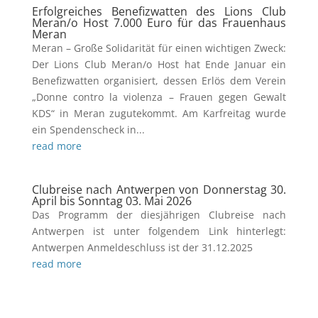
Erfolgreiches Benefizwatten des Lions Club
Meran/o Host 7.000 Euro für das Frauenhaus
Meran
Meran – Große Solidarität für einen wichtigen Zweck:
Der Lions Club Meran/o Host hat Ende Januar ein
Benefizwatten organisiert, dessen Erlös dem Verein
„Donne contro la violenza – Frauen gegen Gewalt
KDS“ in Meran zugutekommt. Am Karfreitag wurde
ein Spendenscheck in...
read more
Clubreise nach Antwerpen von Donnerstag 30.
April bis Sonntag 03. Mai 2026
Das Programm der diesjährigen Clubreise nach
Antwerpen ist unter folgendem Link hinterlegt:
Antwerpen Anmeldeschluss ist der 31.12.2025
read more