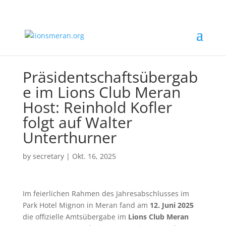
Präsidentschaftsübergab
e im Lions Club Meran
Host: Reinhold Kofler
folgt auf Walter
Unterthurner
by
secretary
|
Okt. 16, 2025
Im feierlichen Rahmen des Jahresabschlusses im
Park Hotel Mignon in Meran fand am
12. Juni 2025
die offizielle Amtsübergabe im
Lions Club Meran