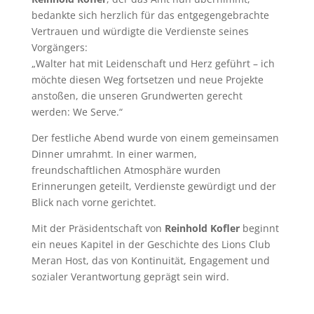
bedankte sich herzlich für das entgegengebrachte
Vertrauen und würdigte die Verdienste seines
Vorgängers:
„Walter hat mit Leidenschaft und Herz geführt – ich
möchte diesen Weg fortsetzen und neue Projekte
anstoßen, die unseren Grundwerten gerecht
werden: We Serve.“
Der festliche Abend wurde von einem gemeinsamen
Dinner umrahmt. In einer warmen,
freundschaftlichen Atmosphäre wurden
Erinnerungen geteilt, Verdienste gewürdigt und der
Blick nach vorne gerichtet.
Mit der Präsidentschaft von
Reinhold Kofler
beginnt
ein neues Kapitel in der Geschichte des Lions Club
Meran Host, das von Kontinuität, Engagement und
sozialer Verantwortung geprägt sein wird.