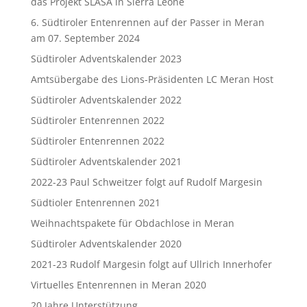
das Projekt SLASA in Sierra Leone
6. Südtiroler Entenrennen auf der Passer in Meran
am 07. September 2024
Südtiroler Adventskalender 2023
Amtsübergabe des Lions-Präsidenten LC Meran Host
Südtiroler Adventskalender 2022
Südtiroler Entenrennen 2022
Südtiroler Entenrennen 2022
Südtiroler Adventskalender 2021
2022-23 Paul Schweitzer folgt auf Rudolf Margesin
Südtioler Entenrennen 2021
Weihnachtspakete für Obdachlose in Meran
Südtiroler Adventskalender 2020
2021-23 Rudolf Margesin folgt auf Ullrich Innerhofer
Virtuelles Entenrennen in Meran 2020
20 Jahre Unterstützung