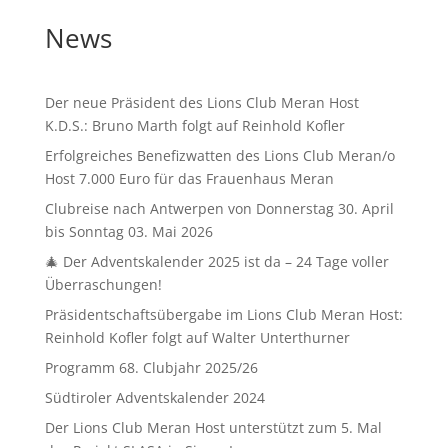
News
Der neue Präsident des Lions Club Meran Host
K.D.S.: Bruno Marth folgt auf Reinhold Kofler
Erfolgreiches Benefizwatten des Lions Club Meran/o
Host 7.000 Euro für das Frauenhaus Meran
Clubreise nach Antwerpen von Donnerstag 30. April
bis Sonntag 03. Mai 2026
🎄 Der Adventskalender 2025 ist da – 24 Tage voller
Überraschungen!
Präsidentschaftsübergabe im Lions Club Meran Host:
Reinhold Kofler folgt auf Walter Unterthurner
Programm 68. Clubjahr 2025/26
Südtiroler Adventskalender 2024
Der Lions Club Meran Host unterstützt zum 5. Mal