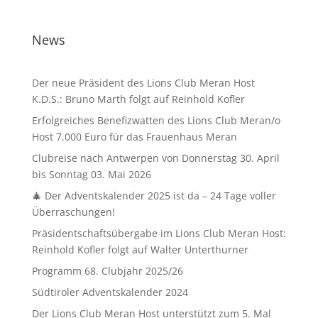
News
Der neue Präsident des Lions Club Meran Host
K.D.S.: Bruno Marth folgt auf Reinhold Kofler
Erfolgreiches Benefizwatten des Lions Club Meran/o
Host 7.000 Euro für das Frauenhaus Meran
Clubreise nach Antwerpen von Donnerstag 30. April
bis Sonntag 03. Mai 2026
🎄 Der Adventskalender 2025 ist da – 24 Tage voller
Überraschungen!
Präsidentschaftsübergabe im Lions Club Meran Host:
Reinhold Kofler folgt auf Walter Unterthurner
Programm 68. Clubjahr 2025/26
Südtiroler Adventskalender 2024
Der Lions Club Meran Host unterstützt zum 5. Mal