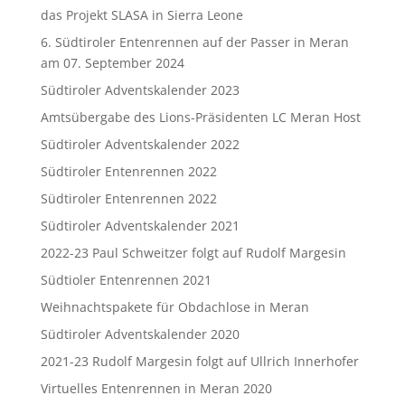
das Projekt SLASA in Sierra Leone
6. Südtiroler Entenrennen auf der Passer in Meran
am 07. September 2024
Südtiroler Adventskalender 2023
Amtsübergabe des Lions-Präsidenten LC Meran Host
Südtiroler Adventskalender 2022
Südtiroler Entenrennen 2022
Südtiroler Entenrennen 2022
Südtiroler Adventskalender 2021
2022-23 Paul Schweitzer folgt auf Rudolf Margesin
Südtioler Entenrennen 2021
Weihnachtspakete für Obdachlose in Meran
Südtiroler Adventskalender 2020
2021-23 Rudolf Margesin folgt auf Ullrich Innerhofer
Virtuelles Entenrennen in Meran 2020