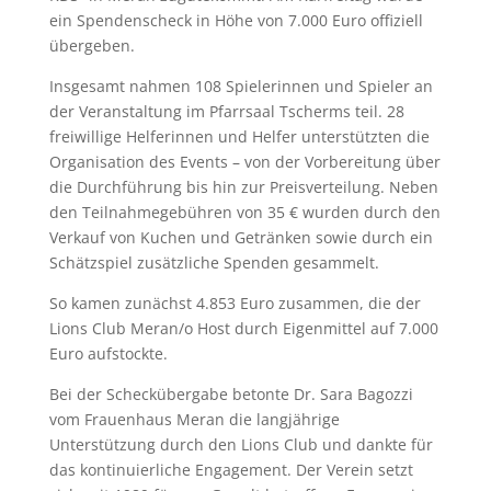
ein Spendenscheck in Höhe von 7.000 Euro offiziell
übergeben.
Insgesamt nahmen 108 Spielerinnen und Spieler an
der Veranstaltung im Pfarrsaal Tscherms teil. 28
freiwillige Helferinnen und Helfer unterstützten die
Organisation des Events – von der Vorbereitung über
die Durchführung bis hin zur Preisverteilung. Neben
den Teilnahmegebühren von 35 € wurden durch den
Verkauf von Kuchen und Getränken sowie durch ein
Schätzspiel zusätzliche Spenden gesammelt.
So kamen zunächst 4.853 Euro zusammen, die der
Lions Club Meran/o Host durch Eigenmittel auf 7.000
Euro aufstockte.
Bei der Scheckübergabe betonte Dr. Sara Bagozzi
vom Frauenhaus Meran die langjährige
Unterstützung durch den Lions Club und dankte für
das kontinuierliche Engagement. Der Verein setzt