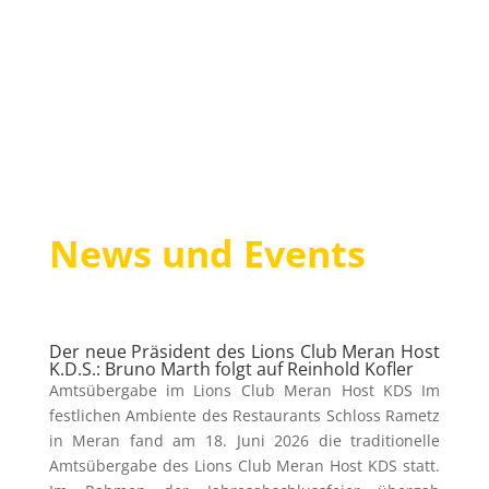
News und Events
Der neue Präsident des Lions Club Meran Host
K.D.S.: Bruno Marth folgt auf Reinhold Kofler
Amtsübergabe im Lions Club Meran Host KDS Im
festlichen Ambiente des Restaurants Schloss Rametz
in Meran fand am 18. Juni 2026 die traditionelle
Amtsübergabe des Lions Club Meran Host KDS statt.