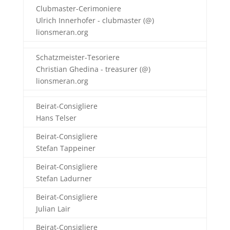
Clubmaster-Cerimoniere
Ulrich Innerhofer - clubmaster (@)
lionsmeran.org
Schatzmeister-Tesoriere
Christian Ghedina - treasurer (@)
lionsmeran.org
Beirat-Consigliere
Hans Telser
Beirat-Consigliere
Stefan Tappeiner
Beirat-Consigliere
Stefan Ladurner
Beirat-Consigliere
Julian Lair
Beirat-Consigliere