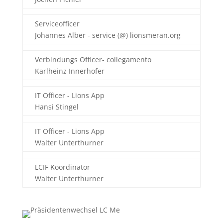
Serviceofficer
Johannes Alber - service (@) lionsmeran.org
Verbindungs Officer- collegamento
Karlheinz Innerhofer
IT Officer - Lions App
Hansi Stingel
IT Officer - Lions App
Walter Unterthurner
LCIF Koordinator
Walter Unterthurner