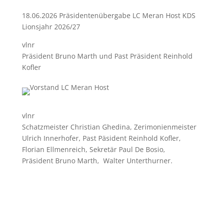
18.06.2026 Präsidentenübergabe LC Meran Host KDS
Lionsjahr 2026/27
vlnr
Präsident Bruno Marth und Past Präsident Reinhold
Kofler
vlnr
Schatzmeister Christian Ghedina, Zerimonienmeister
Ulrich Innerhofer, Past Päsident Reinhold Kofler,
Florian Ellmenreich, Sekretär Paul De Bosio,
Präsident Bruno Marth, Walter Unterthurner.