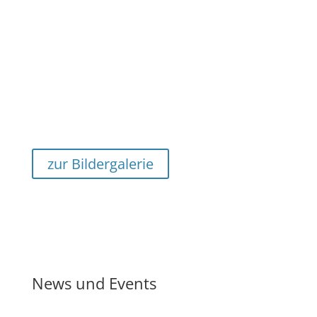
zur Bildergalerie
News und Events