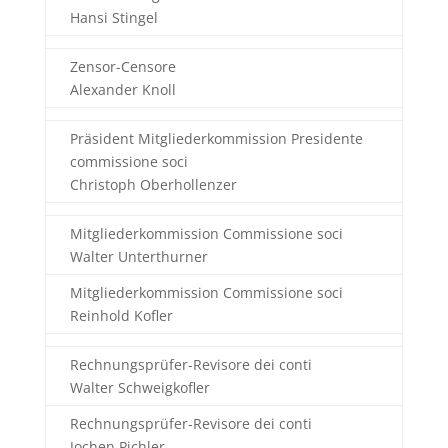
Hansi Stingel
Zensor-Censore
Alexander Knoll
Präsident Mitgliederkommission Presidente
commissione soci
Christoph Oberhollenzer
Mitgliederkommission Commissione soci
Walter Unterthurner
Mitgliederkommission Commissione soci
Reinhold Kofler
Rechnungsprüfer-Revisore dei conti
Walter Schweigkofler
Rechnungsprüfer-Revisore dei conti
Jochen Pichler