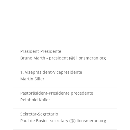
Präsident-Presidente
Bruno Marth - president (@) lionsmeran.org
1. Vizepräsident-Vicepresidente
Martin Siller
Pastpräsident-Presidente precedente
Reinhold Kofler
Sekretär-Segretario
Paul de Bosio - secretary (@) lionsmeran.org