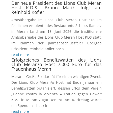
Der neue Präsident des Lions Club Meran
Host K.D.S.: Bruno Marth folgt auf
Reinhold Kofler
Amtsübergabe im Lions Club Meran Host KDS Im
festlichen Ambiente des Restaurants Schloss Rametz
in Meran fand am 18. Juni 2026 die traditionelle
Amtsübergabe des Lions Club Meran Host KDS statt.
Im Rahmen der Jahresabschlussfeier übergab
Präsident Reinhold Kofler nach...
read more
Erfolgreiches Benefizwatten des Lions
Club Meran/o Host 7.000 Euro für das
Frauenhaus Meran
Meran – Große Solidarität für einen wichtigen Zweck:
Der Lions Club Meran/o Host hat Ende Januar ein
Benefizwatten organisiert, dessen Erlös dem Verein
„Donne contro la violenza – Frauen gegen Gewalt
KDS“ in Meran zugutekommt. Am Karfreitag wurde
ein Spendenscheck in...
read more