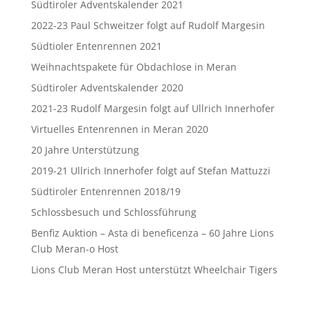
Südtiroler Adventskalender 2021
2022-23 Paul Schweitzer folgt auf Rudolf Margesin
Südtioler Entenrennen 2021
Weihnachtspakete für Obdachlose in Meran
Südtiroler Adventskalender 2020
2021-23 Rudolf Margesin folgt auf Ullrich Innerhofer
Virtuelles Entenrennen in Meran 2020
20 Jahre Unterstützung
2019-21 Ullrich Innerhofer folgt auf Stefan Mattuzzi
Südtiroler Entenrennen 2018/19
Schlossbesuch und Schlossführung
Benfiz Auktion – Asta di beneficenza – 60 Jahre Lions
Club Meran-o Host
Lions Club Meran Host unterstützt Wheelchair Tigers