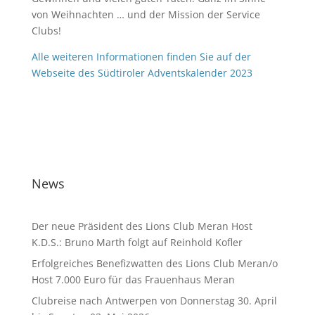
von Weihnachten … und der Mission der Service
Clubs!
Alle weiteren Informationen finden Sie auf der
Webseite des Südtiroler Adventskalender 2023
News
Der neue Präsident des Lions Club Meran Host
K.D.S.: Bruno Marth folgt auf Reinhold Kofler
Erfolgreiches Benefizwatten des Lions Club Meran/o
Host 7.000 Euro für das Frauenhaus Meran
Clubreise nach Antwerpen von Donnerstag 30. April