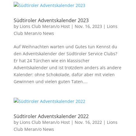
Südtiroler Adventskalender 2023
by
Lions Club Meran/o Host
|
Nov. 16, 2023
|
Lions
Club Meran/o News
Auf Weihnachten warten und Gutes tun Kennst du
den Adventskalender der Südtiroler Service Clubs?
Er hat 24 Türchen wie ein klassischer
Adventskalender und ist trotzdem anders als andere
Kalender: ohne Schokolade, dafür aber mit vielen
Gewinnen und vielen guten Taten....
Südtiroler Adventskalender 2022
by
Lions Club Meran/o Host
|
Nov. 16, 2022
|
Lions
Club Meran/o News