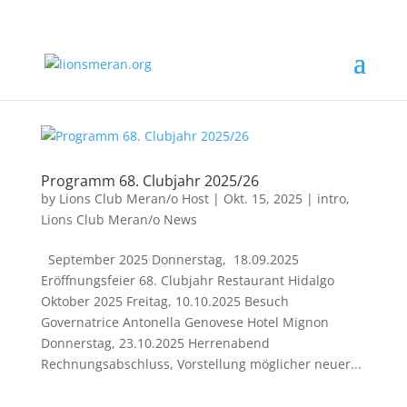
Programm 68. Clubjahr 2025/26
by
Lions Club Meran/o Host
|
Okt. 15, 2025
|
intro
,
Lions Club Meran/o News
September 2025 Donnerstag, 18.09.2025
Eröffnungsfeier 68. Clubjahr Restaurant Hidalgo
Oktober 2025 Freitag, 10.10.2025 Besuch
Governatrice Antonella Genovese Hotel Mignon
Donnerstag, 23.10.2025 Herrenabend
Rechnungsabschluss, Vorstellung möglicher neuer...