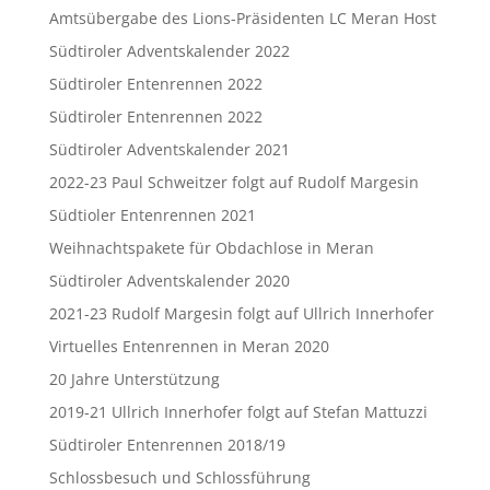
Amtsübergabe des Lions-Präsidenten LC Meran Host
Südtiroler Adventskalender 2022
Südtiroler Entenrennen 2022
Südtiroler Entenrennen 2022
Südtiroler Adventskalender 2021
2022-23 Paul Schweitzer folgt auf Rudolf Margesin
Südtioler Entenrennen 2021
Weihnachtspakete für Obdachlose in Meran
Südtiroler Adventskalender 2020
2021-23 Rudolf Margesin folgt auf Ullrich Innerhofer
Virtuelles Entenrennen in Meran 2020
20 Jahre Unterstützung
2019-21 Ullrich Innerhofer folgt auf Stefan Mattuzzi
Südtiroler Entenrennen 2018/19
Schlossbesuch und Schlossführung