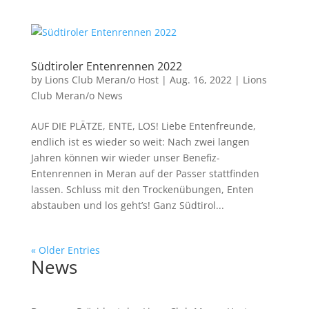
Südtiroler Entenrennen 2022
by
Lions Club Meran/o Host
|
Aug. 16, 2022
|
Lions
Club Meran/o News
AUF DIE PLÄTZE, ENTE, LOS! Liebe Entenfreunde,
endlich ist es wieder so weit: Nach zwei langen
Jahren können wir wieder unser Benefiz-
Entenrennen in Meran auf der Passer stattfinden
lassen. Schluss mit den Trockenübungen, Enten
abstauben und los geht’s! Ganz Südtirol...
« Older Entries
News