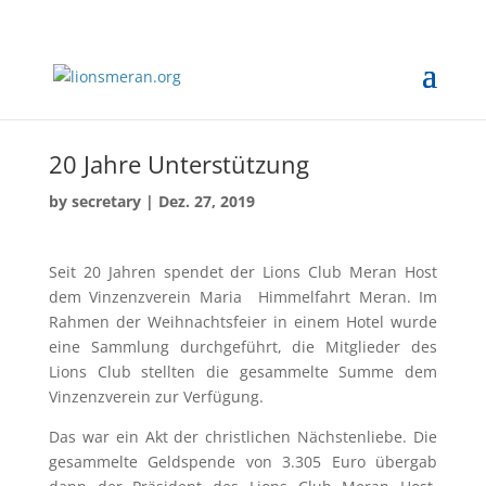
20 Jahre Unterstützung
by
secretary
|
Dez. 27, 2019
Seit 20 Jahren spendet der Lions Club Meran Host
dem Vinzenzverein Maria Himmelfahrt Meran. Im
Rahmen der Weihnachtsfeier in einem Hotel wurde
eine Sammlung durchgeführt, die Mitglieder des
Lions Club stellten die gesammelte Summe dem
Vinzenzverein zur Verfügung.
Das war ein Akt der christlichen Nächstenliebe. Die
gesammelte Geldspende von 3.305 Euro übergab