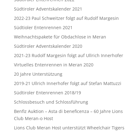
Südtiroler Adventskalender 2021
2022-23 Paul Schweitzer folgt auf Rudolf Margesin
Südtioler Entenrennen 2021
Weihnachtspakete für Obdachlose in Meran
Südtiroler Adventskalender 2020
2021-23 Rudolf Margesin folgt auf Ullrich Innerhofer
Virtuelles Entenrennen in Meran 2020
20 Jahre Unterstützung
2019-21 Ullrich Innerhofer folgt auf Stefan Mattuzzi
Südtiroler Entenrennen 2018/19
Schlossbesuch und Schlossführung
Benfiz Auktion – Asta di beneficenza – 60 Jahre Lions
Club Meran-o Host
Lions Club Meran Host unterstützt Wheelchair Tigers