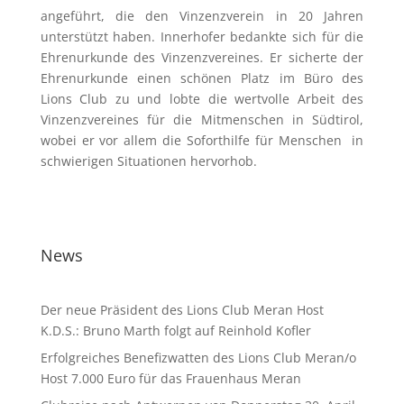
angeführt, die den Vinzenzverein in 20 Jahren
unterstützt haben. Innerhofer bedankte sich für die
Ehrenurkunde des Vinzenzvereines. Er sicherte der
Ehrenurkunde einen schönen Platz im Büro des
Lions Club zu und lobte die wertvolle Arbeit des
Vinzenzvereines für die Mitmenschen in Südtirol,
wobei er vor allem die Soforthilfe für Menschen in
schwierigen Situationen hervorhob.
News
Der neue Präsident des Lions Club Meran Host
K.D.S.: Bruno Marth folgt auf Reinhold Kofler
Erfolgreiches Benefizwatten des Lions Club Meran/o
Host 7.000 Euro für das Frauenhaus Meran