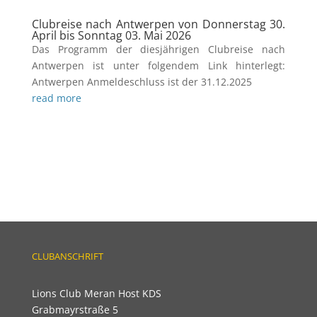
Clubreise nach Antwerpen von Donnerstag 30.
April bis Sonntag 03. Mai 2026
Das Programm der diesjährigen Clubreise nach
Antwerpen ist unter folgendem Link hinterlegt:
Antwerpen Anmeldeschluss ist der 31.12.2025
read more
CLUBANSCHRIFT
Lions Club Meran Host KDS
Grabmayrstraße 5