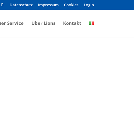
Datenschutz
Impressum
Cookies
Login
er Service
Über Lions
Kontakt