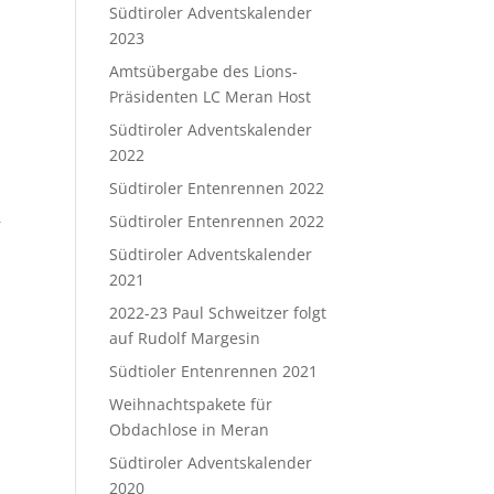
Südtiroler Adventskalender
2023
Amtsübergabe des Lions-
Präsidenten LC Meran Host
Südtiroler Adventskalender
2022
Südtiroler Entenrennen 2022
Südtiroler Entenrennen 2022
r
Südtiroler Adventskalender
2021
2022-23 Paul Schweitzer folgt
auf Rudolf Margesin
Südtioler Entenrennen 2021
Weihnachtspakete für
Obdachlose in Meran
Südtiroler Adventskalender
2020