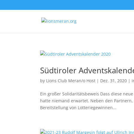
Südtiroler Adventskalend
by
Lions Club Meran/o Host
|
Dez. 31, 2020
|
i
Ein großer Solidaritätsbeweis Dass diese neue 
hatte niemand erwartet. Neben den Partnern, d
Bereitstellung von Lotteriegewinnen...